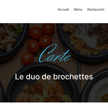
Accueil
Menu
Restaurant
Carte
Le duo de brochettes