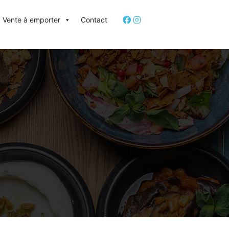
Vente à emporter
Contact