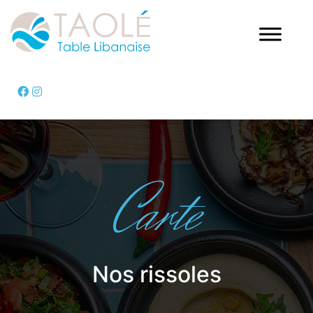
Carte
Nos rissoles