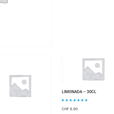
LIMONADA – 30CL
CHF
6.90