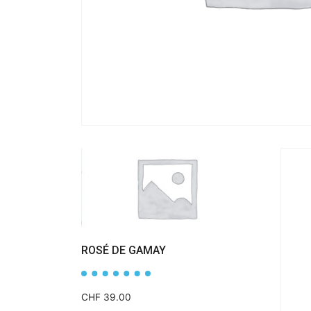
ROSÉ DE GAMAY
CHF
39.00